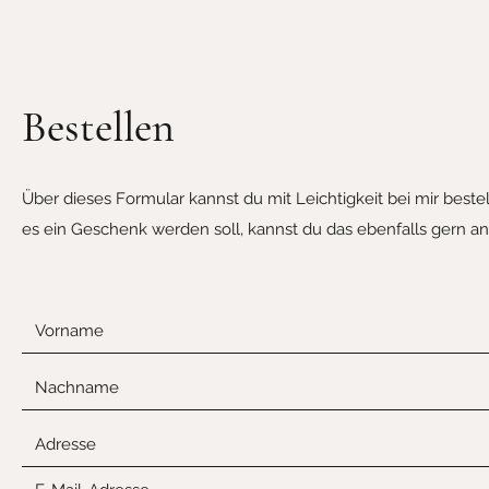
Bestellen
Über dieses Formular kannst du mit Leichtigkeit bei mir bestell
es ein Geschenk werden soll, kannst du das ebenfalls gern a