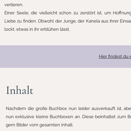
verlieren.
Einer Seele, die vielleicht schon zu zerstört ist, um Hoffnu
Liebe zu finden. Obwohl der Junge, der Kanela aus ihrer Eins
lockt, etwas in ihr erblühen lässt.
Hier findest du 
Inhalt
Nachdem die große Buchbox nun leider ausverkauft ist, a
nun exklusive kleine Buchboxen an. Diese beinhaltet zum Be
gern Bilder vom gesamten Inhalt.