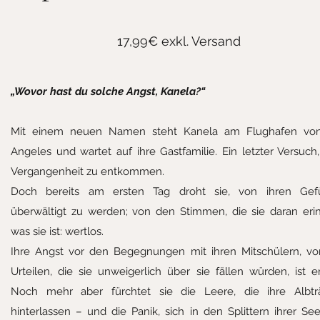
17,99€ exkl. Versand
„Wovor hast du solche Angst, Kanela?“
Mit einem neuen Namen steht Kanela am Flughafen vo
Angeles und wartet auf ihre Gastfamilie. Ein letzter Versuch,
Vergangenheit zu entkommen.
Doch bereits am ersten Tag droht sie, von ihren Gef
überwältigt zu werden; von den Stimmen, die sie daran erin
was sie ist: wertlos.
Ihre Angst vor den Begegnungen mit ihren Mitschülern, vo
Urteilen, die sie unweigerlich über sie fällen würden, ist 
Noch mehr aber fürchtet sie die Leere, die ihre Albt
hinterlassen – und die Panik, sich in den Splittern ihrer Se